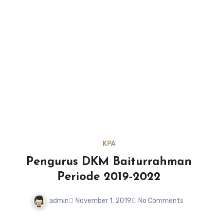
KPA
Pengurus DKM Baiturrahman
Periode 2019-2022
admin
November 1, 2019
No Comments