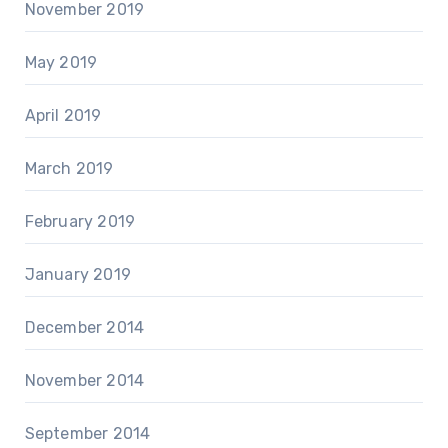
November 2019
May 2019
April 2019
March 2019
February 2019
January 2019
December 2014
November 2014
September 2014