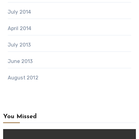
July 2014
April 2014
July 2013
June 2013
August 2012
You Missed