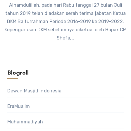
Alhamdulillah, pada hari Rabu tanggal 27 bulan Juli
tahun 2019 telah diadakan serah terima jabatan Ketua
DKM Baiturrahman Periode 2016-2019 ke 2019-2022.
Kepengurusan DKM sebelumnya diketuai oleh Bapak CM
Shofa,…
Blogroll
Dewan Masjid Indonesia
EraMuslim
Muhammadiyah