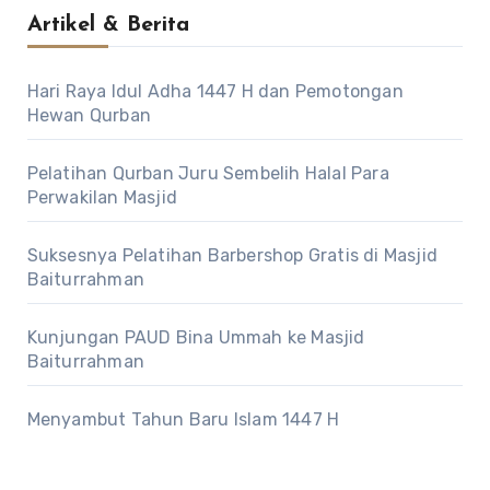
Artikel & Berita
Hari Raya Idul Adha 1447 H dan Pemotongan
Hewan Qurban
Pelatihan Qurban Juru Sembelih Halal Para
Perwakilan Masjid
Suksesnya Pelatihan Barbershop Gratis di Masjid
Baiturrahman
Kunjungan PAUD Bina Ummah ke Masjid
Baiturrahman
Menyambut Tahun Baru Islam 1447 H