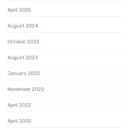
April 2025
August 2024
October 2023
August 2023
January 2023
November 2022
April 2022
April 2020