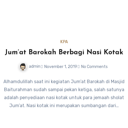
KPA
Jum’at Barokah Berbagi Nasi Kotak
admin
November 1, 2019
No Comments
Alhamdulillah saat ini kegiatan Jum’at Barokah di Masjid
Baiturahman sudah sampai pekan ketiga, salah satunya
adalah penyediaan nasi kotak untuk para jemaah sholat
Jum’at. Nasi kotak ini merupakan sumbangan dari…