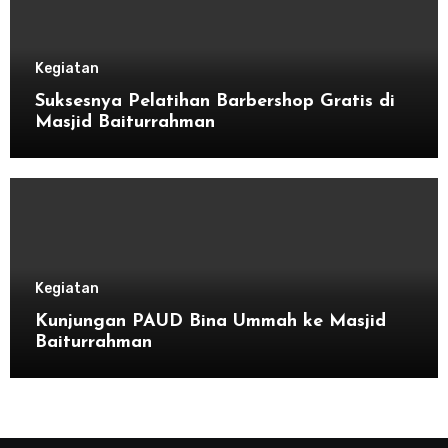
Kegiatan
Suksesnya Pelatihan Barbershop Gratis di
Masjid Baiturrahman
Kegiatan
Kunjungan PAUD Bina Ummah ke Masjid
Baiturrahman