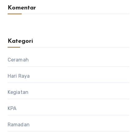
Komentar
Kategori
Ceramah
Hari Raya
Kegiatan
KPA
Ramadan