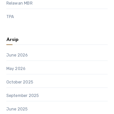
Relawan MBR
TPA
Arsip
June 2026
May 2026
October 2025
September 2025
June 2025