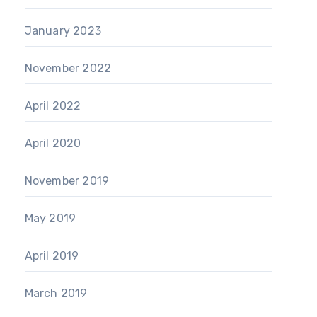
January 2023
November 2022
April 2022
April 2020
November 2019
May 2019
April 2019
March 2019