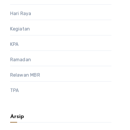
Hari Raya
Kegiatan
KPA
Ramadan
Relawan MBR
TPA
Arsip