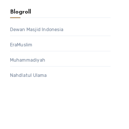
Blogroll
Dewan Masjid Indonesia
EraMuslim
Muhammadiyah
Nahdlatul Ulama