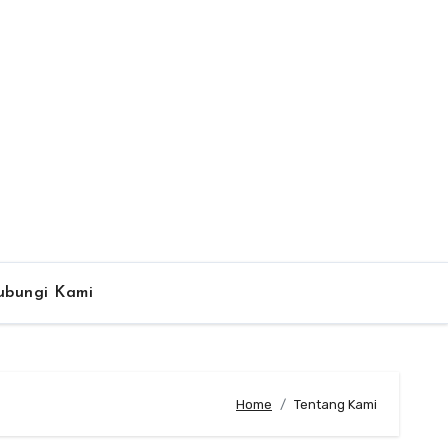
ubungi Kami
Home
Tentang Kami