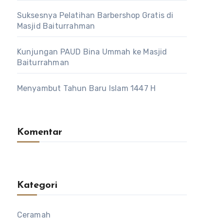
Suksesnya Pelatihan Barbershop Gratis di
Masjid Baiturrahman
Kunjungan PAUD Bina Ummah ke Masjid
Baiturrahman
Menyambut Tahun Baru Islam 1447 H
Komentar
Kategori
Ceramah