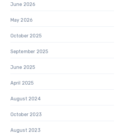
June 2026
May 2026
October 2025
September 2025
June 2025
April 2025
August 2024
October 2023
August 2023