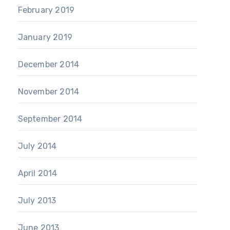
February 2019
January 2019
December 2014
November 2014
September 2014
July 2014
April 2014
July 2013
June 2013