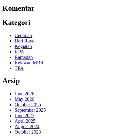
Komentar
Kategori
Ceramah
Hari Raya
Kegiatan
KPA
Ramadan
Relawan MBR
TPA
Arsip
June 2026
May 2026
October 2025
September 2025
June 2025
April 2025
August 2024
October 2023