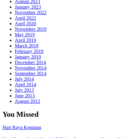
August 2023
January 2023
November 2022
April 2022
April 2020
November 2019
May 2019
April 2019
March 2019
February 2019
January 2019
December 2014
November 2014
September 2014
July 2014
April 2014
July 2013
June 2013
August 2012
You Missed
Hari Raya
Kegiatan